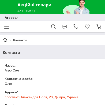
Агросел
Контакти
Контакти
Назва:
Агро Сел
Контактна особа:
Олег
Адреса:
проспект Олександра Поля, 28, Дніпро, Україна