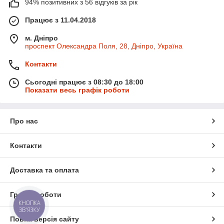
94% позитивних з 56 відгуків за рік
Працює з 11.04.2018
м. Дніпро
проспект Олександра Поля, 28, Дніпро, Україна
Контакти
Сьогодні працює з 08:30 до 18:00
Показати весь графік роботи
Про нас
Контакти
Доставка та оплата
Графік роботи
КНОПКА
ЗВ'ЯЗКУ
Повна версія сайту