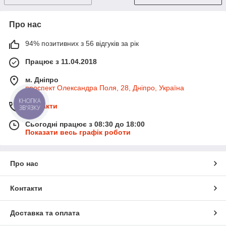
Про нас
94% позитивних з 56 відгуків за рік
Працює з 11.04.2018
м. Дніпро
проспект Олександра Поля, 28, Дніпро, Україна
КНОПКА
Контакти
ЗВ'ЯЗКУ
Сьогодні працює з 08:30 до 18:00
Показати весь графік роботи
Про нас
Контакти
Доставка та оплата