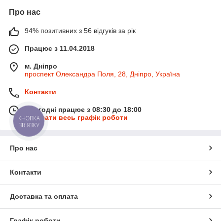
Про нас
94% позитивних з 56 відгуків за рік
Працює з 11.04.2018
м. Дніпро
проспект Олександра Поля, 28, Дніпро, Україна
Контакти
Сьогодні працює з 08:30 до 18:00
Показати весь графік роботи
КНОПКА
ЗВ'ЯЗКУ
Про нас
Контакти
Доставка та оплата
Графік роботи