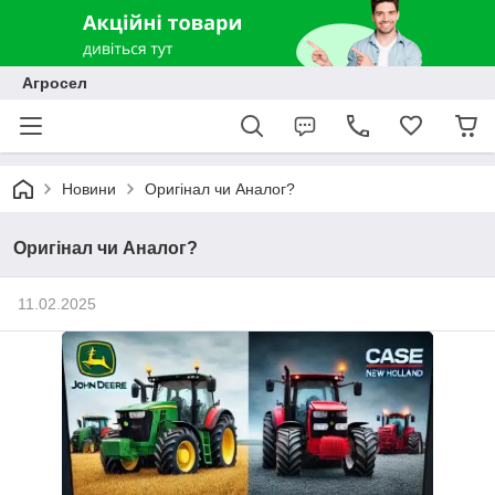
Агросел
Новини
Оригінал чи Аналог?
Оригінал чи Аналог?
11.02.2025