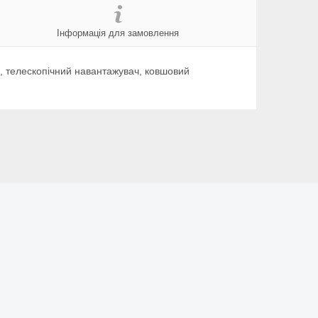
Інформація для замовлення
, телескопічний навантажувач, ковшовий