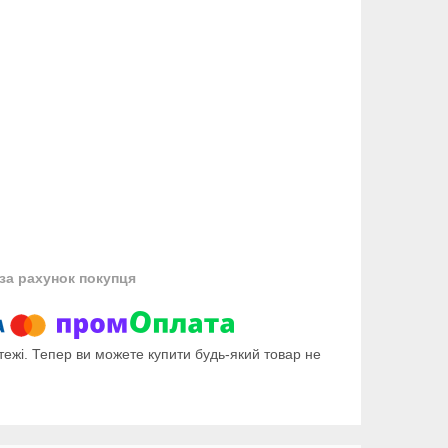
за рахунок покупця
тежі. Тепер ви можете купити будь-який товар не