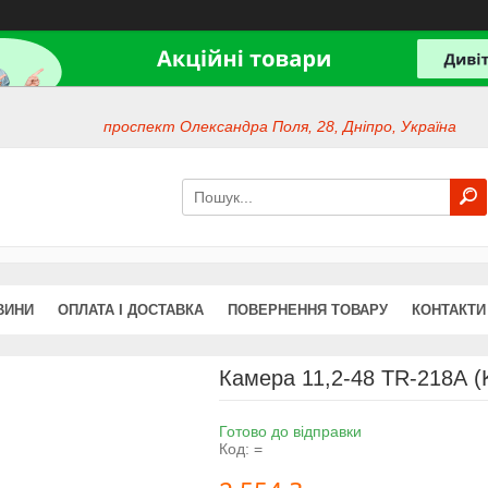
проспект Олександра Поля, 28, Дніпро, Україна
ВИНИ
ОПЛАТА І ДОСТАВКА
ПОВЕРНЕННЯ ТОВАРУ
КОНТАКТИ
Камера 11,2-48 TR-218А (
Готово до відправки
Код:
=