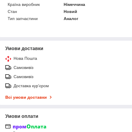
Країна виробник
Німеччина
Стан
Новий
Тип запчастини
Аналог
Умови доставки
Нова Пошта
Самовивіз
Самовивіз
Доставка кур'єром
Всі умови доставки
Умови оплати