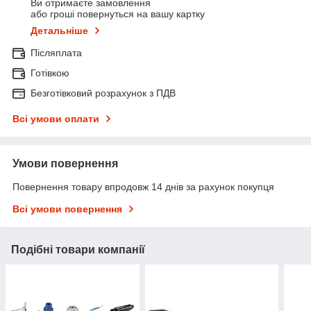
Ви отримаєте замовлення
або гроші повернуться на вашу картку
Детальніше
Післяплата
Готівкою
Безготівковий розрахунок з ПДВ
Всі умови оплати
Умови повернення
Повернення товару впродовж 14 днів за рахунок покупця
Всі умови повернення
Подібні товари компанії