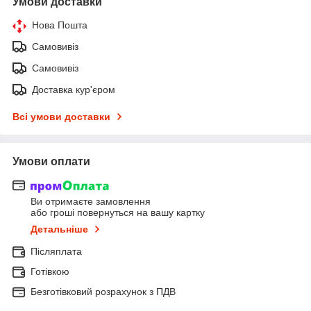
Умови доставки
Нова Пошта
Самовивіз
Самовивіз
Доставка кур'єром
Всі умови доставки
Умови оплати
Ви отримаєте замовлення
або гроші повернуться на вашу картку
Детальніше
Післяплата
Готівкою
Безготівковий розрахунок з ПДВ