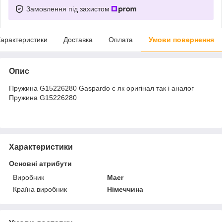
Замовлення під захистом
арактеристики
Доставка
Оплата
Умови повернення
Опис
Пружина G15226280 Gaspardo є як оригінал так і аналог
Пружина G15226280
Характеристики
Основні атрибути
Виробник
Maer
Країна виробник
Німеччина