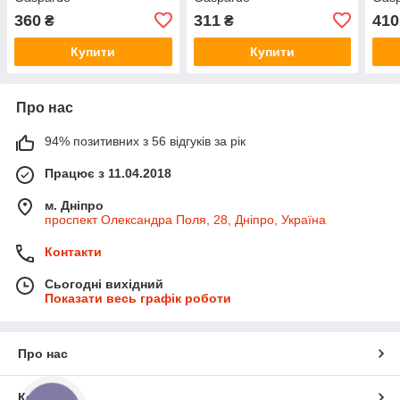
360
311
410
₴
₴
Купити
Купити
Про нас
94% позитивних з 56 відгуків за рік
Працює з 11.04.2018
м. Дніпро
проспект Олександра Поля, 28, Дніпро, Україна
Контакти
Сьогодні вихідний
Показати весь графік роботи
Про нас
Контакти