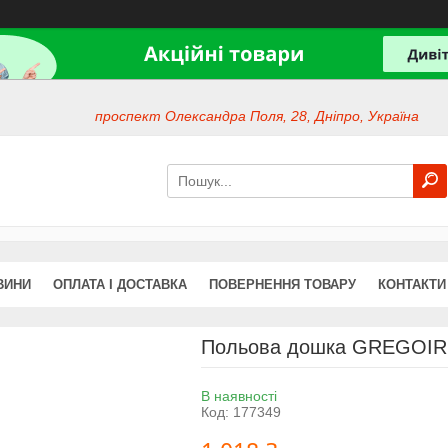
проспект Олександра Поля, 28, Дніпро, Україна
ВИНИ
ОПЛАТА І ДОСТАВКА
ПОВЕРНЕННЯ ТОВАРУ
КОНТАКТИ
Польова дошка GREGOIR
В наявності
Код:
177349