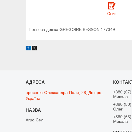
Опис
Польова дошка GREGOIRE BESSON 177349
+380 (67)
проспект Олександра Поля, 28, Дніпро,
Микола
Україна
+380 (50)
Олег
+380 (63)
Агро Сел
Микола