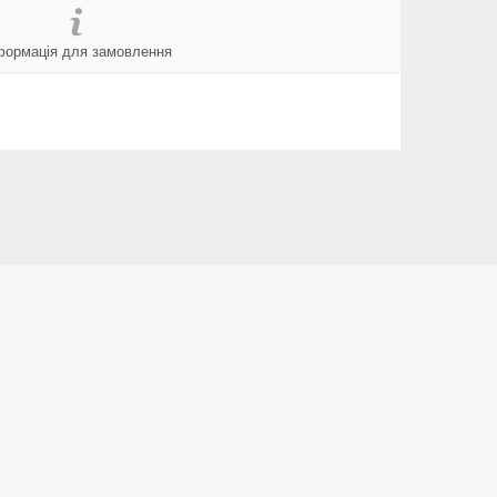
формація для замовлення