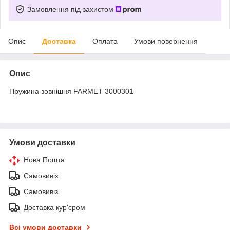
Замовлення під захистом
Опис
Доставка
Оплата
Умови повернення
Опис
Пружина зовнішня FARMET 3000301
Умови доставки
Нова Пошта
Самовивіз
Самовивіз
Доставка кур'єром
Всі умови доставки