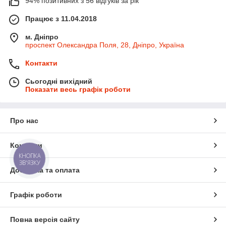
94% позитивних з 56 відгуків за рік
Працює з 11.04.2018
м. Дніпро
проспект Олександра Поля, 28, Дніпро, Україна
Контакти
Сьогодні вихідний
Показати весь графік роботи
Про нас
Контакти
КНОПКА
ЗВ'ЯЗКУ
Доставка та оплата
Графік роботи
Повна версія сайту