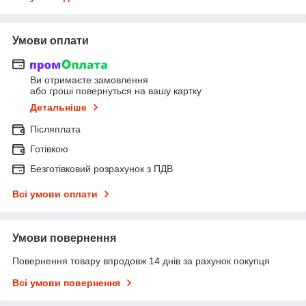
Умови оплати
Ви отримаєте замовлення
або гроші повернуться на вашу картку
Детальніше
Післяплата
Готівкою
Безготівковий розрахунок з ПДВ
Всі умови оплати
Умови повернення
Повернення товару впродовж 14 днів за рахунок покупця
Всі умови повернення