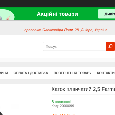
проспект Олександра Поля, 28, Дніпро, Україна
ВИНИ
ОПЛАТА І ДОСТАВКА
ПОВЕРНЕННЯ ТОВАРУ
КОНТАКТИ
Каток планчатий 2,5 Farm
В наявності
Код:
2000099