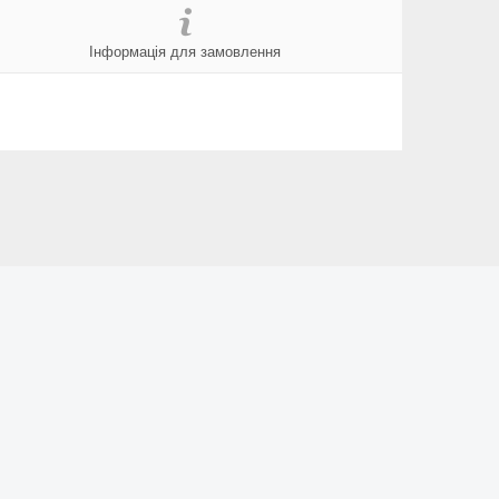
Інформація для замовлення