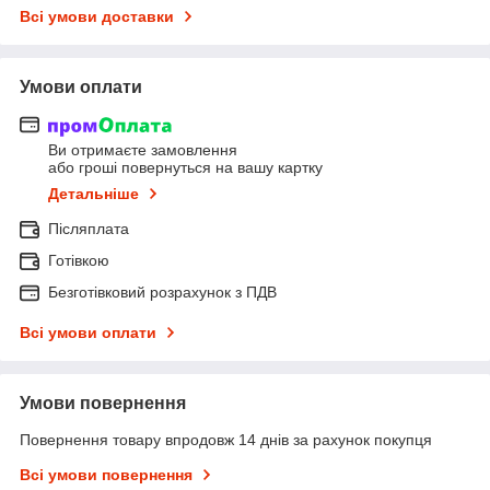
Всі умови доставки
Умови оплати
Ви отримаєте замовлення
або гроші повернуться на вашу картку
Детальніше
Післяплата
Готівкою
Безготівковий розрахунок з ПДВ
Всі умови оплати
Умови повернення
Повернення товару впродовж 14 днів за рахунок покупця
Всі умови повернення