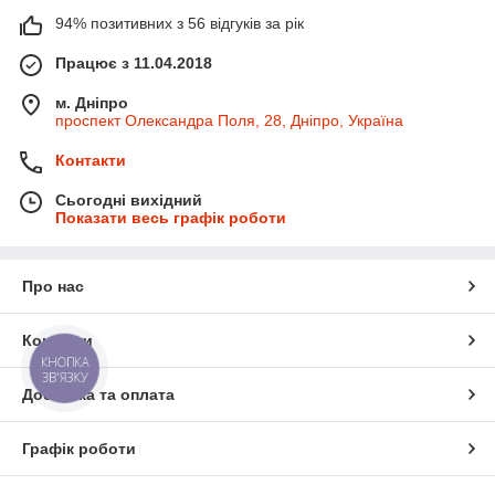
94% позитивних з 56 відгуків за рік
Працює з 11.04.2018
м. Дніпро
проспект Олександра Поля, 28, Дніпро, Україна
Контакти
Сьогодні вихідний
Показати весь графік роботи
Про нас
Контакти
КНОПКА
ЗВ'ЯЗКУ
Доставка та оплата
Графік роботи