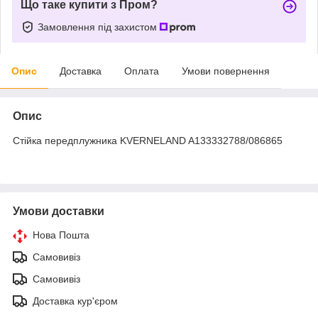
Що таке купити з Пром?
Замовлення під захистом
Опис
Доставка
Оплата
Умови повернення
Опис
Стійка передплужника KVERNELAND A133332788/086865
Умови доставки
Нова Пошта
Самовивіз
Самовивіз
Доставка кур'єром