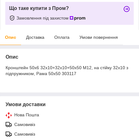
Що таке купити з Пром?
Замовлення під захистом
Опис
Доставка
Оплата
Умови повернення
Опис
Кронштейн 50х6 32х10+32х10+50х50 М12, на стійку 32х10 з
підпружником, Рама 50х50 303117
Умови доставки
Нова Пошта
Самовивіз
Самовивіз