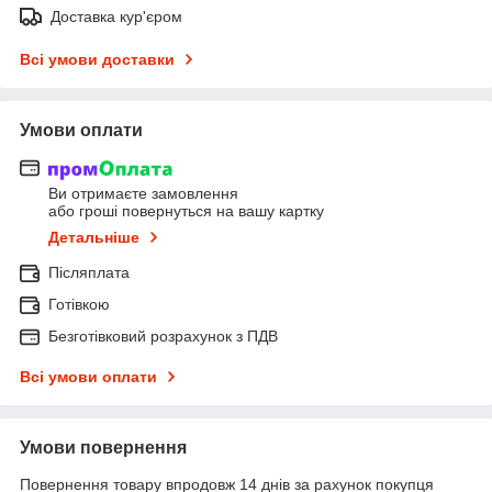
Доставка кур'єром
Всі умови доставки
Умови оплати
Ви отримаєте замовлення
або гроші повернуться на вашу картку
Детальніше
Післяплата
Готівкою
Безготівковий розрахунок з ПДВ
Всі умови оплати
Умови повернення
Повернення товару впродовж 14 днів за рахунок покупця