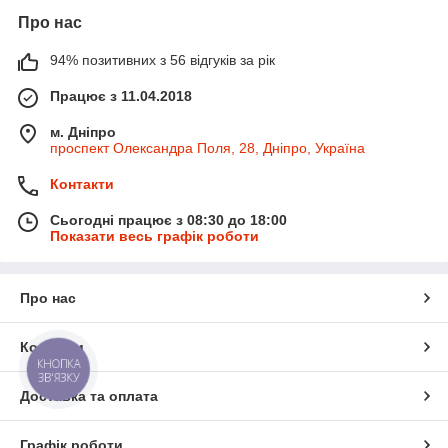
Про нас
94% позитивних з 56 відгуків за рік
Працює з 11.04.2018
м. Дніпро
проспект Олександра Поля, 28, Дніпро, Україна
Контакти
Сьогодні працює з 08:30 до 18:00
Показати весь графік роботи
Про нас
Контакти
КНОПКА
ЗВ'ЯЗКУ
Доставка та оплата
Графік роботи