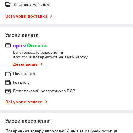
Доставка кур'єром
Всі умови доставки
Умови оплати
Ви отримаєте замовлення
або гроші повернуться на вашу картку
Детальніше
Післяплата
Готівкою
Безготівковий розрахунок з ПДВ
Всі умови оплати
Умови повернення
Повернення товару впродовж 14 днів за рахунок покупця