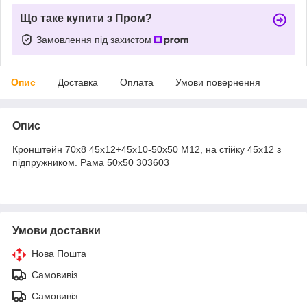
Що таке купити з Пром?
Замовлення під захистом
Опис
Доставка
Оплата
Умови повернення
Опис
Кронштейн 70х8 45х12+45х10-50х50 М12, на стійку 45х12 з
підпружником. Рама 50х50 303603
Умови доставки
Нова Пошта
Самовивіз
Самовивіз