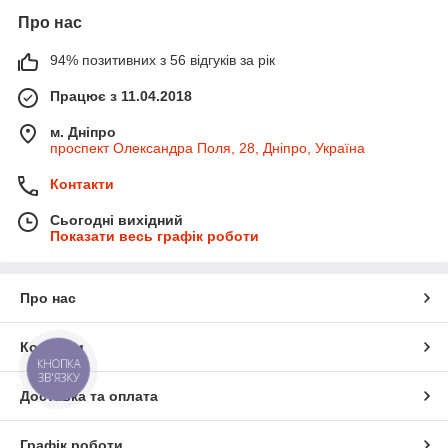
Про нас
94% позитивних з 56 відгуків за рік
Працює з 11.04.2018
м. Дніпро
проспект Олександра Поля, 28, Дніпро, Україна
Контакти
Сьогодні вихідний
Показати весь графік роботи
Про нас
Контакти
КНОПКА
ЗВ'ЯЗКУ
Доставка та оплата
Графік роботи