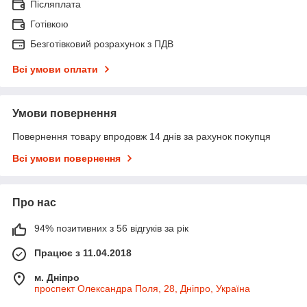
Післяплата
Готівкою
Безготівковий розрахунок з ПДВ
Всі умови оплати
Умови повернення
Повернення товару впродовж 14 днів за рахунок покупця
Всі умови повернення
Про нас
94% позитивних з 56 відгуків за рік
Працює з 11.04.2018
м. Дніпро
проспект Олександра Поля, 28, Дніпро, Україна