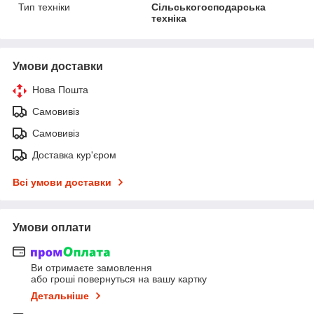
Тип техніки
Сільськогосподарська
техніка
Умови доставки
Нова Пошта
Самовивіз
Самовивіз
Доставка кур'єром
Всі умови доставки
Умови оплати
Ви отримаєте замовлення
або гроші повернуться на вашу картку
Детальніше