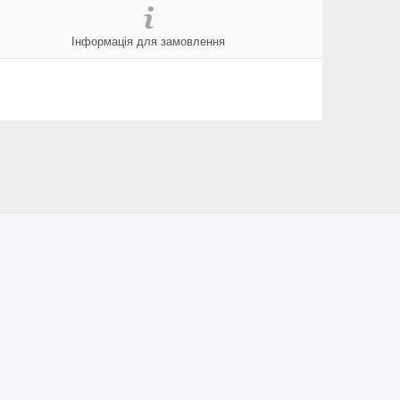
Інформація для замовлення