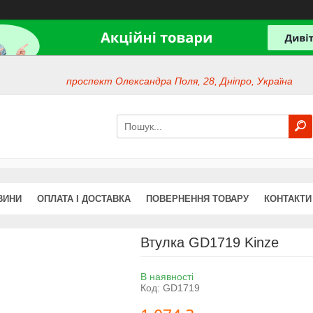
проспект Олександра Поля, 28, Дніпро, Україна
ВИНИ
ОПЛАТА І ДОСТАВКА
ПОВЕРНЕННЯ ТОВАРУ
КОНТАКТИ
Втулка GD1719 Kinze
В наявності
Код:
GD1719