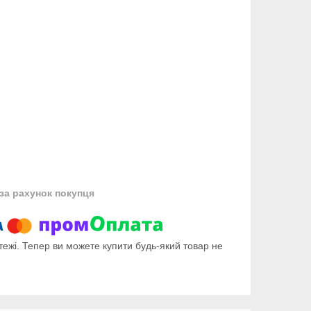
за рахунок покупця
тежі. Тепер ви можете купити будь-який товар не