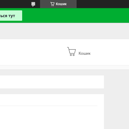
Кошик
Кошик