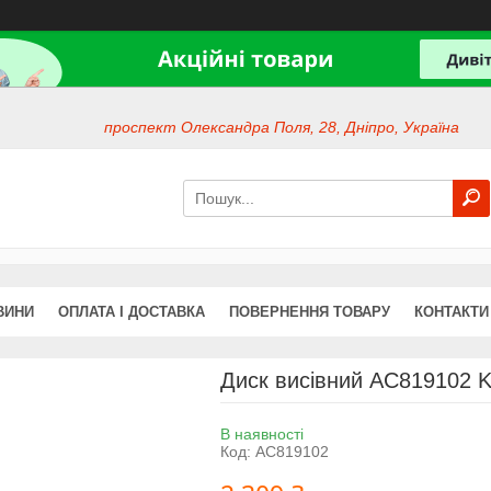
проспект Олександра Поля, 28, Дніпро, Україна
ВИНИ
ОПЛАТА І ДОСТАВКА
ПОВЕРНЕННЯ ТОВАРУ
КОНТАКТИ
Диск висівний AC819102 K
В наявності
Код:
AC819102