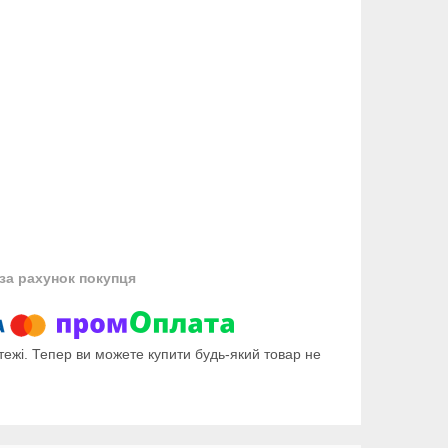
за рахунок покупця
тежі. Тепер ви можете купити будь-який товар не