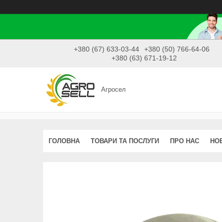
+380 (67) 633-03-44
+380 (50) 766-64-06
+380 (63) 671-19-12
Агросел
ГОЛОВНА
ТОВАРИ ТА ПОСЛУГИ
ПРО НАС
НО