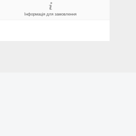
Інформація для замовлення