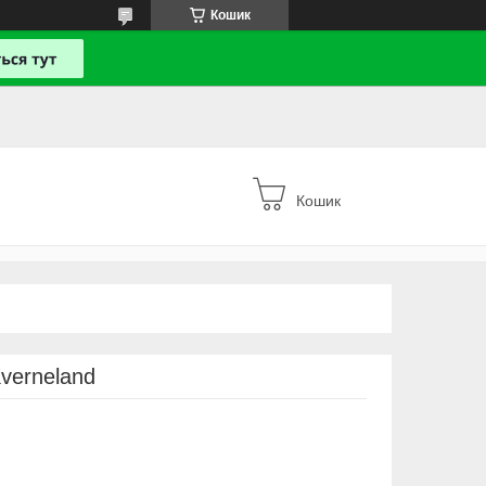
Кошик
Кошик
verneland