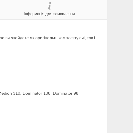
Інформація для замовлення
 ви знайдете як оригінальні комплектуючі, так і
Medion 310, Dominator 108, Dominator 98