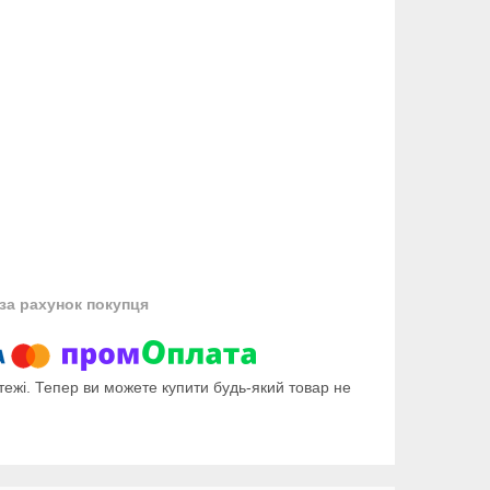
за рахунок покупця
тежі. Тепер ви можете купити будь-який товар не