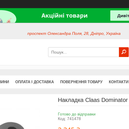
проспект Олександра Поля, 28, Дніпро, Україна
ВИНИ
ОПЛАТА І ДОСТАВКА
ПОВЕРНЕННЯ ТОВАРУ
КОНТАКТИ
Накладка Claas Dominator
Готово до відправки
Код:
741478