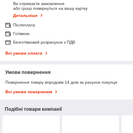
Ви отримаєте замовлення
або гроші повернуться на вашу картку
Детальніше
Післяплата
Готівкою
Безготівковий розрахунок з ПДВ
Всі умови оплати
Умови повернення
Повернення товару впродовж 14 днів за рахунок покупця
Всі умови повернення
Подібні товари компанії