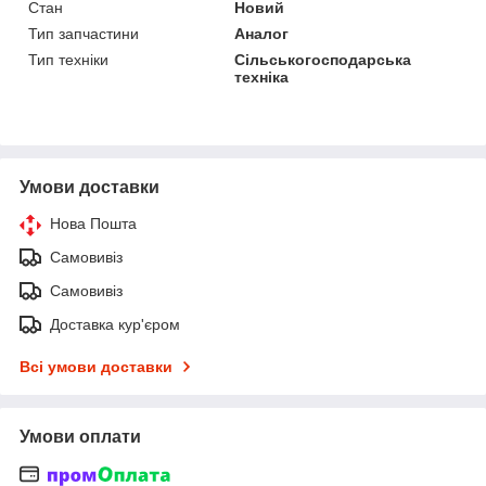
Стан
Новий
Тип запчастини
Аналог
Тип техніки
Сільськогосподарська
техніка
Умови доставки
Нова Пошта
Самовивіз
Самовивіз
Доставка кур'єром
Всі умови доставки
Умови оплати