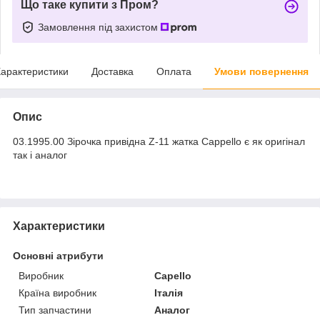
Що таке купити з Пром?
Замовлення під захистом
арактеристики
Доставка
Оплата
Умови повернення
Опис
03.1995.00 Зірочка привідна Z-11 жатка Cappello є як оригінал
так і аналог
Характеристики
Основні атрибути
Виробник
Capello
Країна виробник
Італія
Тип запчастини
Аналог