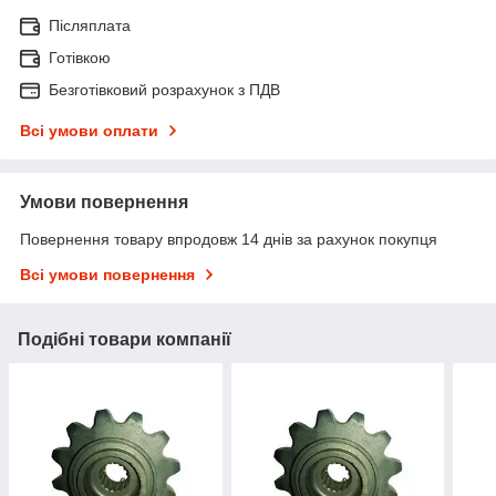
Післяплата
Готівкою
Безготівковий розрахунок з ПДВ
Всі умови оплати
Умови повернення
Повернення товару впродовж 14 днів за рахунок покупця
Всі умови повернення
Подібні товари компанії