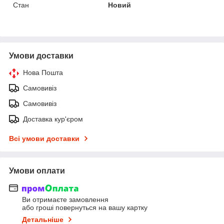
Стан
Новий
Умови доставки
Нова Пошта
Самовивіз
Самовивіз
Доставка кур'єром
Всі умови доставки
Умови оплати
Ви отримаєте замовлення
або гроші повернуться на вашу картку
Детальніше