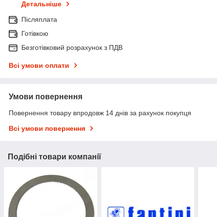
Детальніше
Післяплата
Готівкою
Безготівковий розрахунок з ПДВ
Всі умови оплати
Умови повернення
Повернення товару впродовж 14 днів за рахунок покупця
Всі умови повернення
Подібні товари компанії