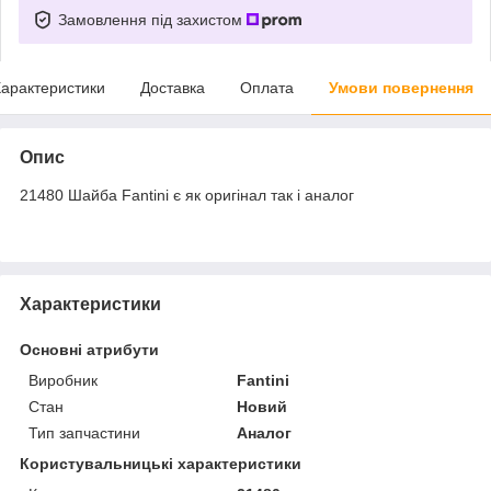
Замовлення під захистом
арактеристики
Доставка
Оплата
Умови повернення
Опис
21480 Шайба Fantini є як оригінал так і аналог
Характеристики
Основні атрибути
Виробник
Fantini
Стан
Новий
Тип запчастини
Аналог
Користувальницькі характеристики