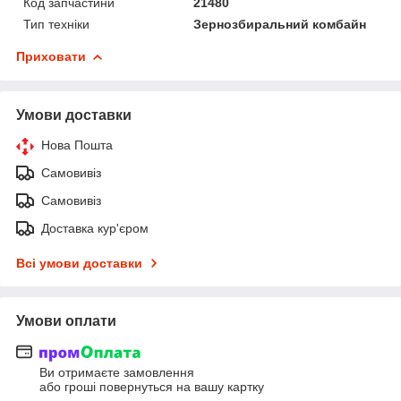
Код запчастини
21480
Тип техніки
Зернозбиральний комбайн
Приховати
Умови доставки
Нова Пошта
Самовивіз
Самовивіз
Доставка кур'єром
Всі умови доставки
Умови оплати
Ви отримаєте замовлення
або гроші повернуться на вашу картку