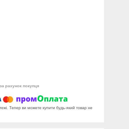
за рахунок покупця
тежі. Тепер ви можете купити будь-який товар не