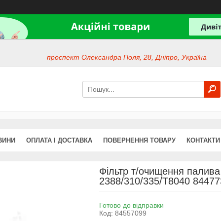
проспект Олександра Поля, 28, Дніпро, Україна
ВИНИ
ОПЛАТА І ДОСТАВКА
ПОВЕРНЕННЯ ТОВАРУ
КОНТАКТИ
Фільтр т/очищення палива
2388/310/335/T8040 84477
Готово до відправки
Код:
84557099