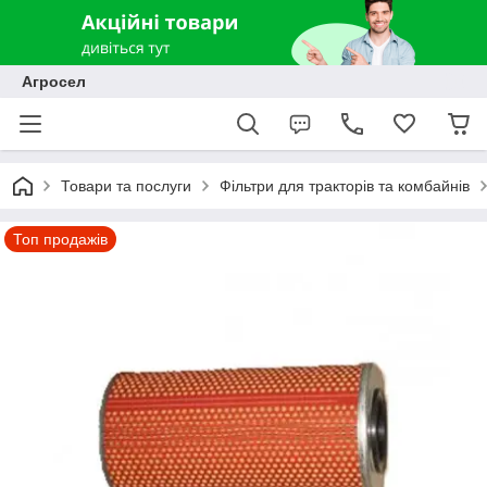
Агросел
Товари та послуги
Фільтри для тракторів та комбайнів
Топ продажів