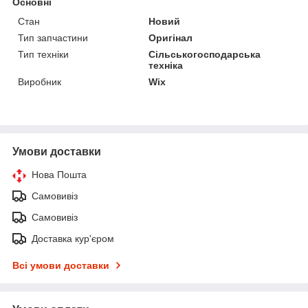
Основні
Стан
Новий
Тип запчастини
Оригінал
Тип техніки
Сільськогосподарська
техніка
Виробник
Wix
Умови доставки
Нова Пошта
Самовивіз
Самовивіз
Доставка кур'єром
Всі умови доставки