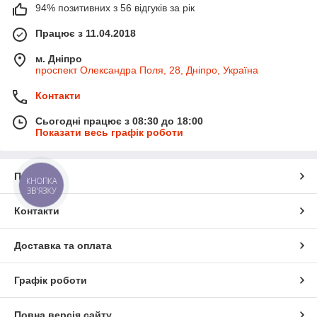
94% позитивних з 56 відгуків за рік
Працює з 11.04.2018
м. Дніпро
проспект Олександра Поля, 28, Дніпро, Україна
Контакти
Сьогодні працює з 08:30 до 18:00
Показати весь графік роботи
Про нас
КНОПКА
ЗВ'ЯЗКУ
Контакти
Доставка та оплата
Графік роботи
Повна версія сайту