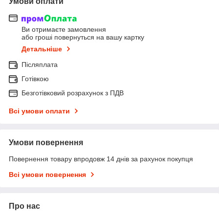
Умови оплати
Ви отримаєте замовлення
або гроші повернуться на вашу картку
Детальніше
Післяплата
Готівкою
Безготівковий розрахунок з ПДВ
Всі умови оплати
Умови повернення
Повернення товару впродовж 14 днів за рахунок покупця
Всі умови повернення
Про нас