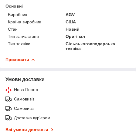
Основні
Виробник
AGV
Країна виробник
США
Стан
Новий
Тип запчастини
Оригінал
Тип техніки
Сільськогосподарська
техніка
Приховати
Умови доставки
Нова Пошта
Самовивіз
Самовивіз
Доставка кур'єром
Всі умови доставки