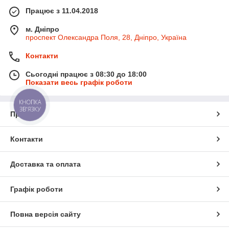
Працює з 11.04.2018
м. Дніпро
проспект Олександра Поля, 28, Дніпро, Україна
Контакти
Сьогодні працює з 08:30 до 18:00
Показати весь графік роботи
КНОПКА
ЗВ'ЯЗКУ
Про нас
Контакти
Доставка та оплата
Графік роботи
Повна версія сайту