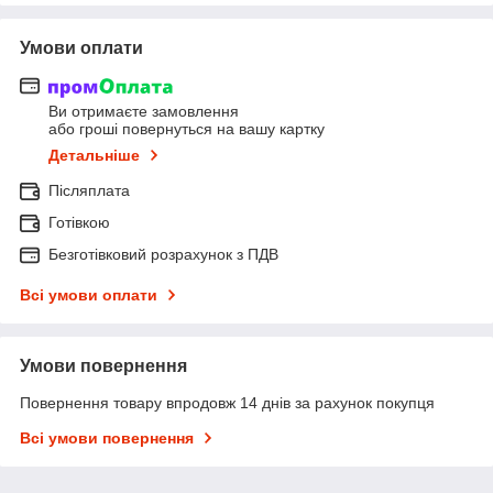
Умови оплати
Ви отримаєте замовлення
або гроші повернуться на вашу картку
Детальніше
Післяплата
Готівкою
Безготівковий розрахунок з ПДВ
Всі умови оплати
Умови повернення
Повернення товару впродовж 14 днів за рахунок покупця
Всі умови повернення