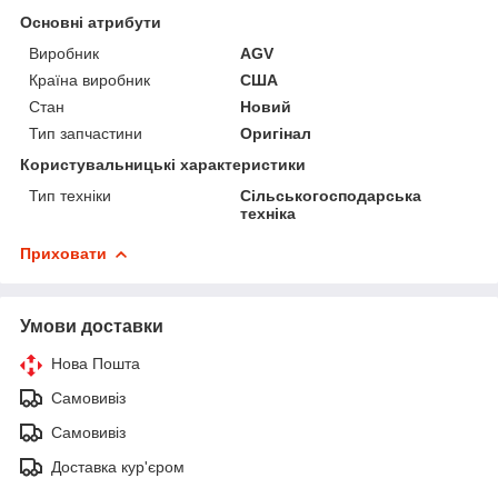
Основні атрибути
Виробник
AGV
Країна виробник
США
Стан
Новий
Тип запчастини
Оригінал
Користувальницькі характеристики
Тип техніки
Сільськогосподарська
техніка
Приховати
Умови доставки
Нова Пошта
Самовивіз
Самовивіз
Доставка кур'єром