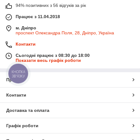
94% позитивних з 56 відгуків за рік
Працює з 11.04.2018
м. Дніпро
проспект Олександра Поля, 28, Дніпро, Україна
Контакти
Сьогодні працює з 08:30 до 18:00
Показати весь графік роботи
КНОПКА
ЗВ'ЯЗКУ
Про нас
Контакти
Доставка та оплата
Графік роботи