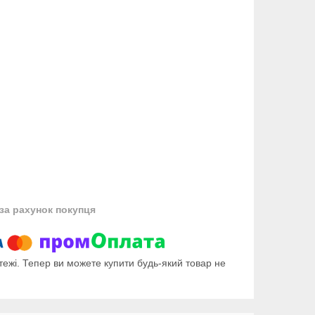
за рахунок покупця
тежі. Тепер ви можете купити будь-який товар не