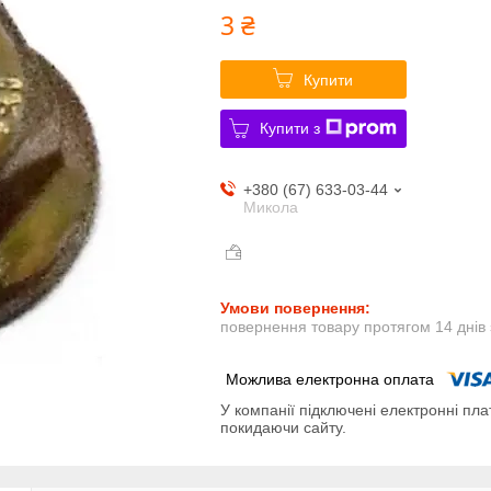
3 ₴
Купити
Купити з
+380 (67) 633-03-44
Микола
повернення товару протягом 14 днів
У компанії підключені електронні пла
покидаючи сайту.