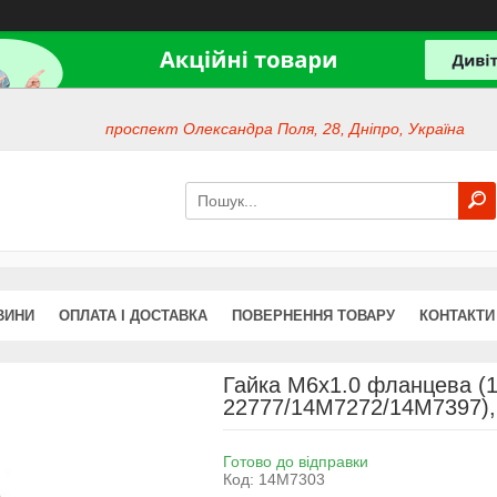
проспект Олександра Поля, 28, Дніпро, Україна
ВИНИ
ОПЛАТА І ДОСТАВКА
ПОВЕРНЕННЯ ТОВАРУ
КОНТАКТИ
Гайка M6x1.0 фланцева (
22777/14M7272/14M7397),
Готово до відправки
Код:
14M7303