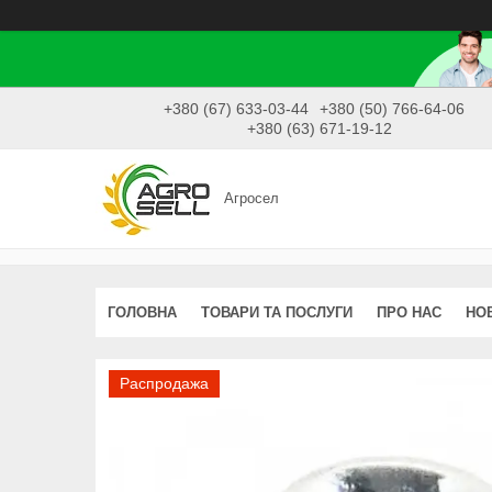
+380 (67) 633-03-44
+380 (50) 766-64-06
+380 (63) 671-19-12
Агросел
ГОЛОВНА
ТОВАРИ ТА ПОСЛУГИ
ПРО НАС
НО
Распродажа