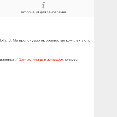
Інформація для замовлення
olland. Ми пропонуємо як оригінальні комплектуючі,
ідшипники ✅
Запчастини для жниварок
та прес-