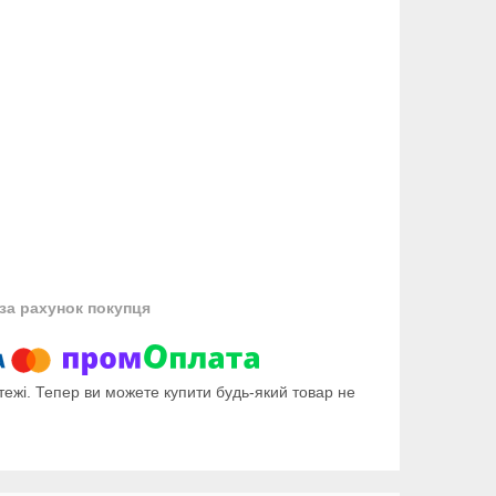
за рахунок покупця
тежі. Тепер ви можете купити будь-який товар не