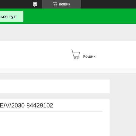
Кошик
Кошик
/E/V/2030 84429102