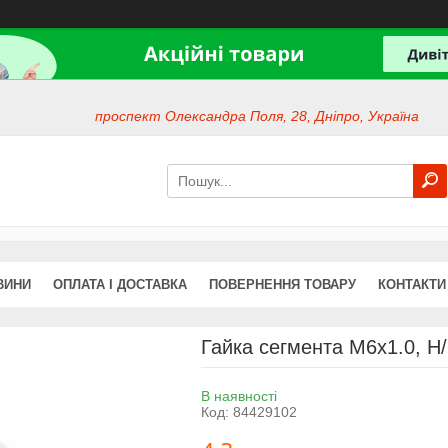
проспект Олександра Поля, 28, Дніпро, Україна
ВИНИ
ОПЛАТА І ДОСТАВКА
ПОВЕРНЕННЯ ТОВАРУ
КОНТАКТИ
Гайка сегмента M6x1.0, H
В наявності
Код:
84429102