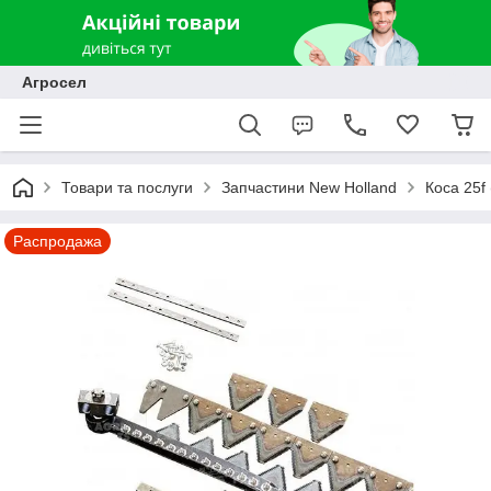
Агросел
Товари та послуги
Запчастини New Holland
Коса 25f
Распродажа