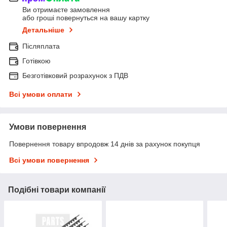
Ви отримаєте замовлення
або гроші повернуться на вашу картку
Детальніше
Післяплата
Готівкою
Безготівковий розрахунок з ПДВ
Всі умови оплати
Умови повернення
Повернення товару впродовж 14 днів за рахунок покупця
Всі умови повернення
Подібні товари компанії