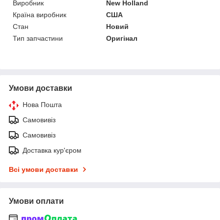
Виробник
New Holland
Країна виробник
США
Стан
Новий
Тип запчастини
Оригінал
Умови доставки
Нова Пошта
Самовивіз
Самовивіз
Доставка кур'єром
Всі умови доставки
Умови оплати