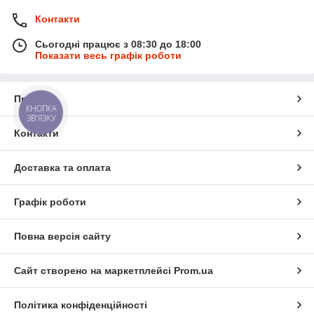
Контакти
Сьогодні працює з 08:30 до 18:00
Показати весь графік роботи
Про нас
КНОПКА
ЗВ'ЯЗКУ
Контакти
Доставка та оплата
Графік роботи
Повна версія сайту
Сайт створено на маркетплейсі
Prom.ua
Політика конфіденційності