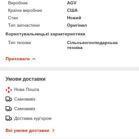
Виробник
AGV
Країна виробник
США
Стан
Новий
Тип запчастини
Оригінал
Користувальницькі характеристики
Тип техніки
Сільськогосподарська
техніка
Приховати
Умови доставки
Нова Пошта
Самовивіз
Самовивіз
Доставка кур'єром
Всі умови доставки