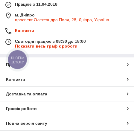
Працює з 11.04.2018
м. Дніпро
проспект Олександра Поля, 28, Дніпро, Україна
Контакти
Сьогодні працює з 08:30 до 18:00
Показати весь графік роботи
КНОПКА
ЗВ'ЯЗКУ
Про нас
Контакти
Доставка та оплата
Графік роботи
Повна версія сайту