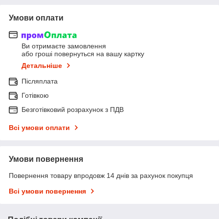
Умови оплати
Ви отримаєте замовлення
або гроші повернуться на вашу картку
Детальніше
Післяплата
Готівкою
Безготівковий розрахунок з ПДВ
Всі умови оплати
Умови повернення
Повернення товару впродовж 14 днів за рахунок покупця
Всі умови повернення