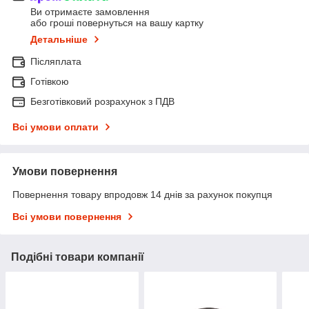
Ви отримаєте замовлення
або гроші повернуться на вашу картку
Детальніше
Післяплата
Готівкою
Безготівковий розрахунок з ПДВ
Всі умови оплати
Умови повернення
Повернення товару впродовж 14 днів за рахунок покупця
Всі умови повернення
Подібні товари компанії