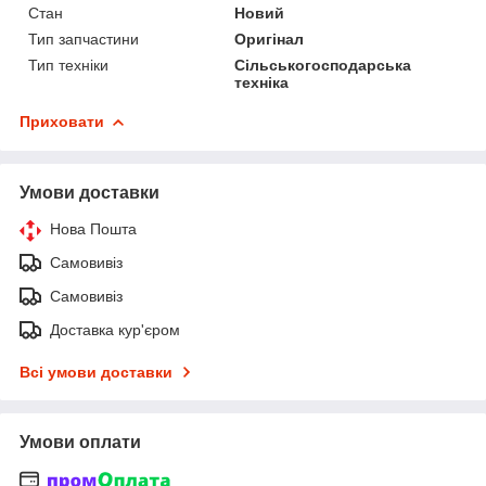
Стан
Новий
Тип запчастини
Оригінал
Тип техніки
Сільськогосподарська
техніка
Приховати
Умови доставки
Нова Пошта
Самовивіз
Самовивіз
Доставка кур'єром
Всі умови доставки
Умови оплати