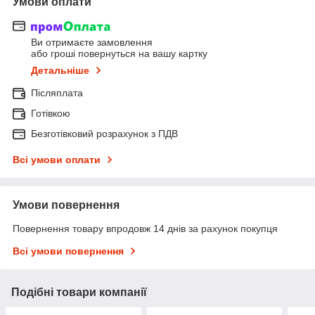
Умови оплати
Ви отримаєте замовлення
або гроші повернуться на вашу картку
Детальніше
Післяплата
Готівкою
Безготівковий розрахунок з ПДВ
Всі умови оплати
Умови повернення
Повернення товару впродовж 14 днів за рахунок покупця
Всі умови повернення
Подібні товари компанії