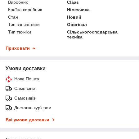
Виробник
Claas
Країна виробник
Німеччина
Стан
Новий
Тип запчастини
Оригінал
Тип техніки
Сільськогосподарська
техніка
Приховати
Умови доставки
Нова Пошта
Самовивіз
Самовивіз
Доставка кур'єром
Всі умови доставки