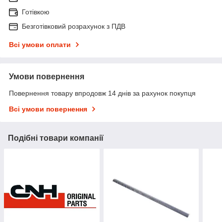
Готівкою
Безготівковий розрахунок з ПДВ
Всі умови оплати
Умови повернення
Повернення товару впродовж 14 днів за рахунок покупця
Всі умови повернення
Подібні товари компанії