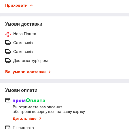
Приховати
Умови доставки
Нова Пошта
Самовивіз
Самовивіз
Доставка кур'єром
Всі умови доставки
Умови оплати
Ви отримаєте замовлення
або гроші повернуться на вашу картку
Детальніше
Післяплата