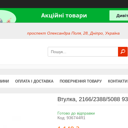
проспект Олександра Поля, 28, Дніпро, Україна
ВИНИ
ОПЛАТА І ДОСТАВКА
ПОВЕРНЕННЯ ТОВАРУ
КОНТАКТИ
Втулка, 2166/2388/5088 9
Готово до відправки
Код:
936744R1