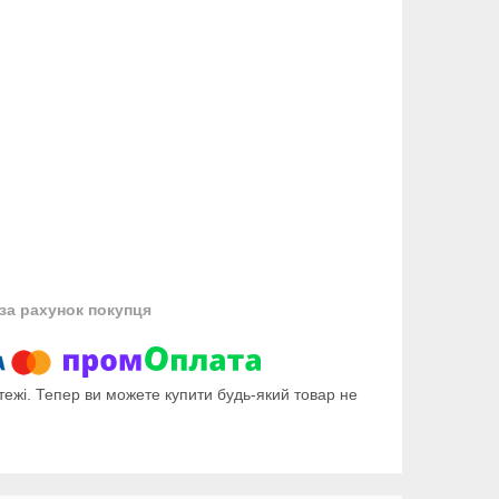
за рахунок покупця
тежі. Тепер ви можете купити будь-який товар не