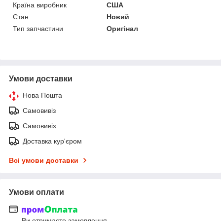
Країна виробник
США
Стан
Новий
Тип запчастини
Оригінал
Умови доставки
Нова Пошта
Самовивіз
Самовивіз
Доставка кур'єром
Всі умови доставки
Умови оплати
Ви отримаєте замовлення