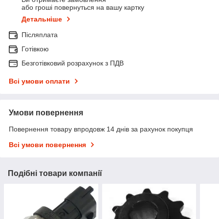
або гроші повернуться на вашу картку
Детальніше
Післяплата
Готівкою
Безготівковий розрахунок з ПДВ
Всі умови оплати
Умови повернення
Повернення товару впродовж 14 днів за рахунок покупця
Всі умови повернення
Подібні товари компанії