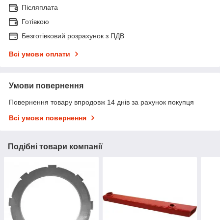
Післяплата
Готівкою
Безготівковий розрахунок з ПДВ
Всі умови оплати
Умови повернення
Повернення товару впродовж 14 днів за рахунок покупця
Всі умови повернення
Подібні товари компанії