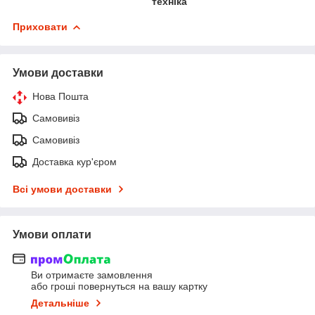
техніка
Приховати
Умови доставки
Нова Пошта
Самовивіз
Самовивіз
Доставка кур'єром
Всі умови доставки
Умови оплати
Ви отримаєте замовлення
або гроші повернуться на вашу картку
Детальніше