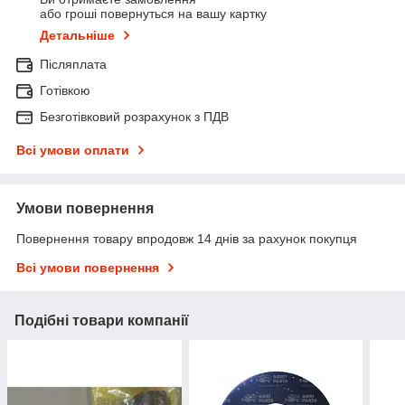
або гроші повернуться на вашу картку
Детальніше
Післяплата
Готівкою
Безготівковий розрахунок з ПДВ
Всі умови оплати
Умови повернення
Повернення товару впродовж 14 днів за рахунок покупця
Всі умови повернення
Подібні товари компанії