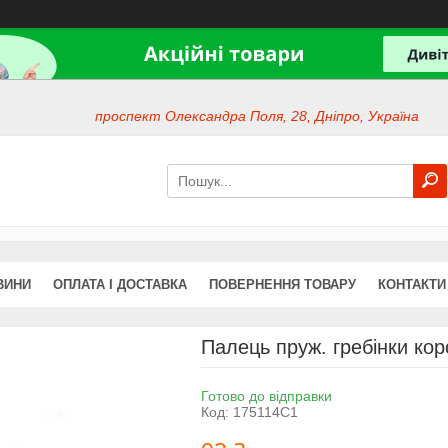
проспект Олександра Поля, 28, Дніпро, Україна
ВИНИ
ОПЛАТА І ДОСТАВКА
ПОВЕРНЕННЯ ТОВАРУ
КОНТАКТИ
Палець пруж. гребінки ко
Готово до відправки
Код:
175114C1