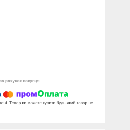
за рахунок покупця
тежі. Тепер ви можете купити будь-який товар не