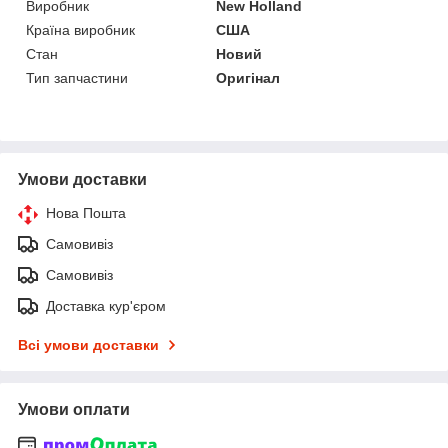
Виробник
New Holland
Країна виробник
США
Стан
Новий
Тип запчастини
Оригінал
Умови доставки
Нова Пошта
Самовивіз
Самовивіз
Доставка кур'єром
Всі умови доставки
Умови оплати