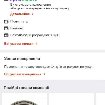
Ви отримаєте замовлення
або гроші повернуться на вашу картку
Детальніше
Післяплата
Готівкою
Безготівковий розрахунок з ПДВ
Всі умови оплати
Умови повернення
Повернення товару впродовж 14 днів за рахунок покупця
Всі умови повернення
Подібні товари компанії