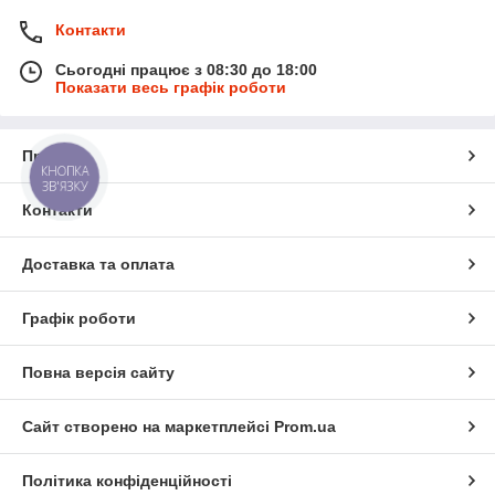
Контакти
Сьогодні працює з 08:30 до 18:00
Показати весь графік роботи
Про нас
КНОПКА
ЗВ'ЯЗКУ
Контакти
Доставка та оплата
Графік роботи
Повна версія сайту
Сайт створено на маркетплейсі
Prom.ua
Політика конфіденційності