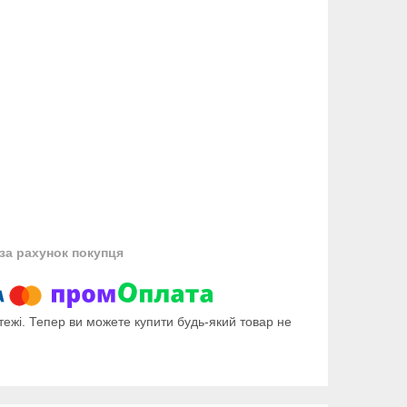
за рахунок покупця
тежі. Тепер ви можете купити будь-який товар не