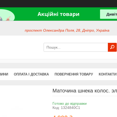
проспект Олександра Поля, 28, Дніпро, Україна
ВИНИ
ОПЛАТА І ДОСТАВКА
ПОВЕРНЕННЯ ТОВАРУ
КОНТАКТИ
Маточина шнека колос. эл
Готово до відправки
Код:
1324840C1