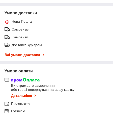
Умови доставки
Нова Пошта
Самовивіз
Самовивіз
Доставка кур'єром
Всі умови доставки
Умови оплати
Ви отримаєте замовлення
або гроші повернуться на вашу картку
Детальніше
Післяплата
Готівкою