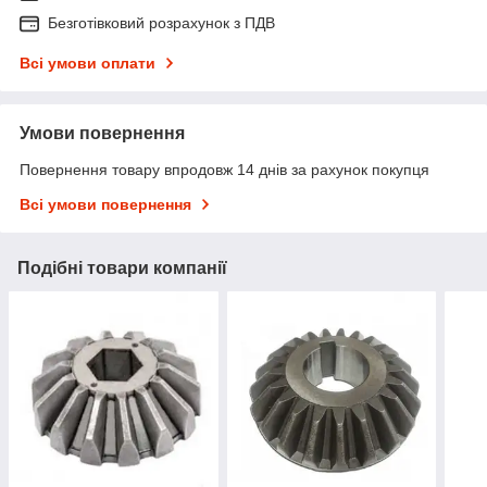
Безготівковий розрахунок з ПДВ
Всі умови оплати
Умови повернення
Повернення товару впродовж 14 днів за рахунок покупця
Всі умови повернення
Подібні товари компанії