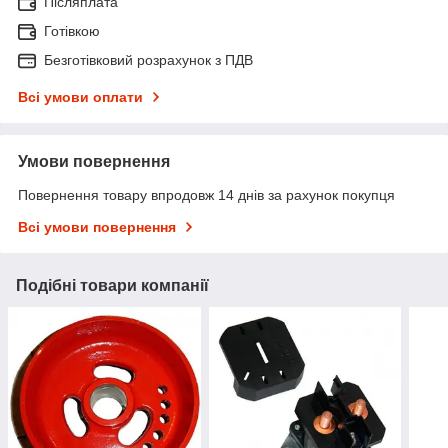
Післяплата
Готівкою
Безготівковий розрахунок з ПДВ
Всі умови оплати
Умови повернення
Повернення товару впродовж 14 днів за рахунок покупця
Всі умови повернення
Подібні товари компанії