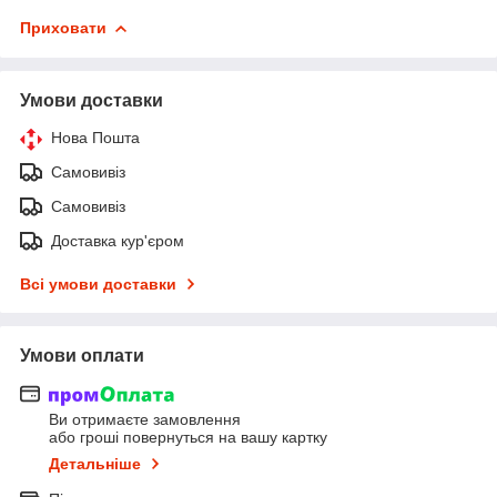
Приховати
Умови доставки
Нова Пошта
Самовивіз
Самовивіз
Доставка кур'єром
Всі умови доставки
Умови оплати
Ви отримаєте замовлення
або гроші повернуться на вашу картку
Детальніше