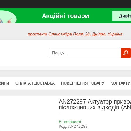
проспект Олександра Поля, 28, Дніпро, Україна
ВИНИ
ОПЛАТА І ДОСТАВКА
ПОВЕРНЕННЯ ТОВАРУ
КОНТАКТИ
AN272297 Актуатор приво
післяжнивних відходів (A
В наявності
Код:
AN272297