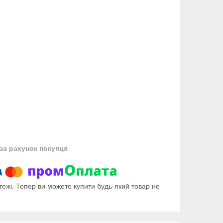
за рахунок покупця
тежі. Тепер ви можете купити будь-який товар не