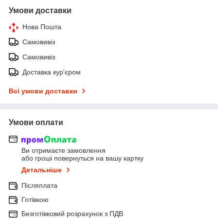
Умови доставки
Нова Пошта
Самовивіз
Самовивіз
Доставка кур'єром
Всі умови доставки
Умови оплати
Ви отримаєте замовлення
або гроші повернуться на вашу картку
Детальніше
Післяплата
Готівкою
Безготівковий розрахунок з ПДВ