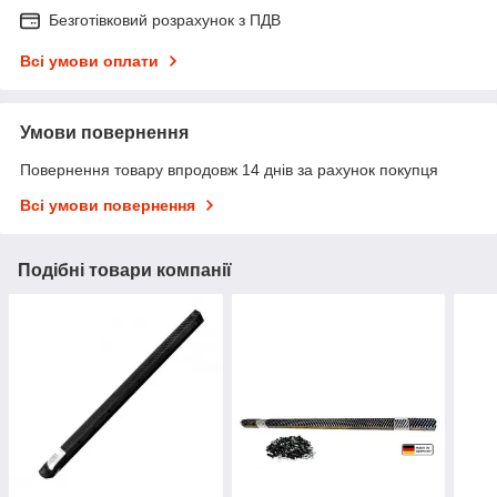
Безготівковий розрахунок з ПДВ
Всі умови оплати
Умови повернення
Повернення товару впродовж 14 днів за рахунок покупця
Всі умови повернення
Подібні товари компанії