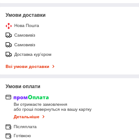
Умови доставки
Нова Пошта
Самовивіз
Самовивіз
Доставка кур'єром
Всі умови доставки
Умови оплати
Ви отримаєте замовлення
або гроші повернуться на вашу картку
Детальніше
Післяплата
Готівкою