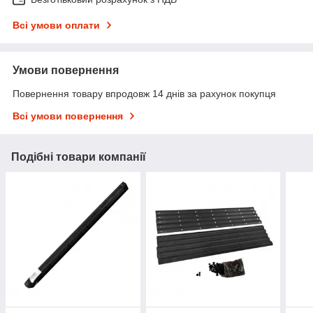
Всі умови оплати
Умови повернення
Повернення товару впродовж 14 днів за рахунок покупця
Всі умови повернення
Подібні товари компанії