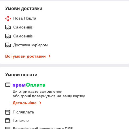
Умови доставки
Нова Пошта
Самовивіз
Самовивіз
Доставка кур'єром
Всі умови доставки
Умови оплати
Ви отримаєте замовлення
або гроші повернуться на вашу картку
Детальніше
Післяплата
Готівкою
Безготівковий розрахунок з ПДВ