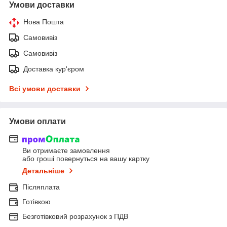
Умови доставки
Нова Пошта
Самовивіз
Самовивіз
Доставка кур'єром
Всі умови доставки
Умови оплати
Ви отримаєте замовлення
або гроші повернуться на вашу картку
Детальніше
Післяплата
Готівкою
Безготівковий розрахунок з ПДВ