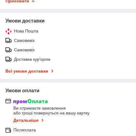
Приховати
Умови доставки
Нова Пошта
Самовивіз
Самовивіз
Доставка кур'єром
Всі умови доставки
Умови оплати
Ви отримаєте замовлення
або гроші повернуться на вашу картку
Детальніше
Післяплата