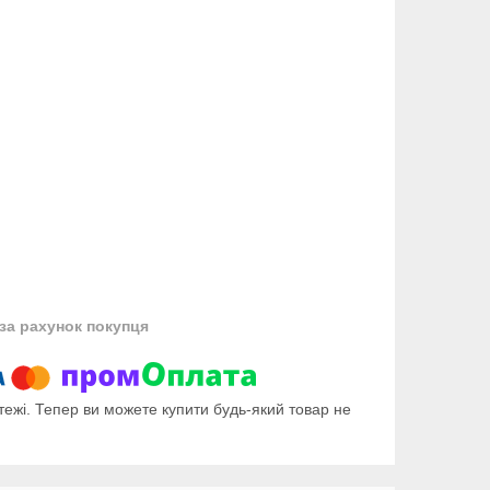
за рахунок покупця
тежі. Тепер ви можете купити будь-який товар не