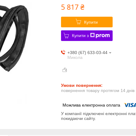
5 817 ₴
Купити
Купити з
+380 (67) 633-03-44
Микола
повернення товару протягом 14 днів
У компанії підключені електронні пла
покидаючи сайту.