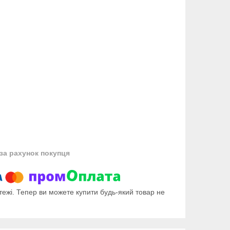
за рахунок покупця
тежі. Тепер ви можете купити будь-який товар не