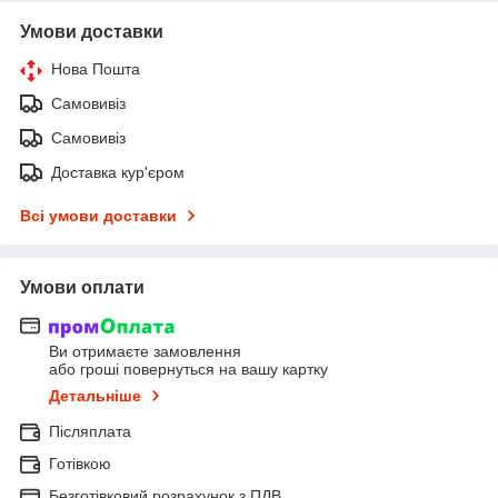
Умови доставки
Нова Пошта
Самовивіз
Самовивіз
Доставка кур'єром
Всі умови доставки
Умови оплати
Ви отримаєте замовлення
або гроші повернуться на вашу картку
Детальніше
Післяплата
Готівкою
Безготівковий розрахунок з ПДВ