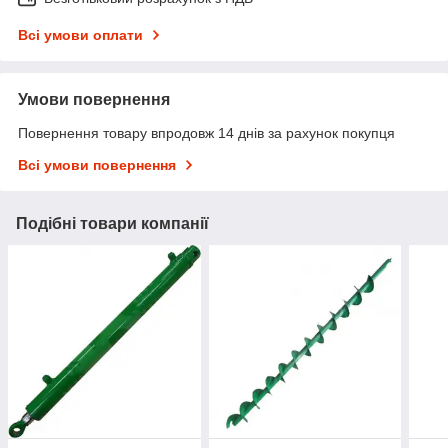
Всі умови оплати
Умови повернення
Повернення товару впродовж 14 днів за рахунок покупця
Всі умови повернення
Подібні товари компанії