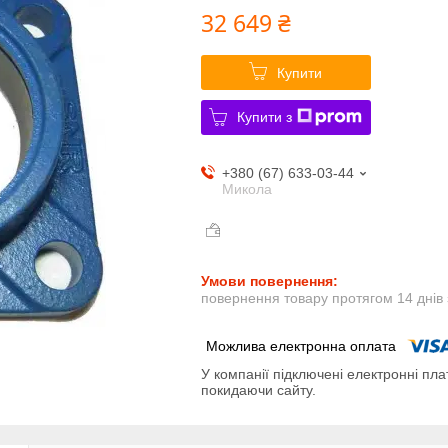
32 649 ₴
Купити
Купити з
+380 (67) 633-03-44
Микола
повернення товару протягом 14 днів
У компанії підключені електронні пла
покидаючи сайту.