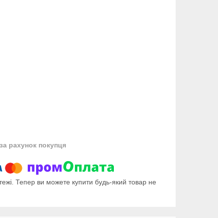
за рахунок покупця
тежі. Тепер ви можете купити будь-який товар не