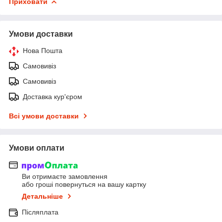
Приховати
Умови доставки
Нова Пошта
Самовивіз
Самовивіз
Доставка кур'єром
Всі умови доставки
Умови оплати
Ви отримаєте замовлення
або гроші повернуться на вашу картку
Детальніше
Післяплата