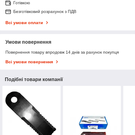
Готівкою
Безготівковий розрахунок з ПДВ
Всі умови оплати
Умови повернення
Повернення товару впродовж 14 днів за рахунок покупця
Всі умови повернення
Подібні товари компанії